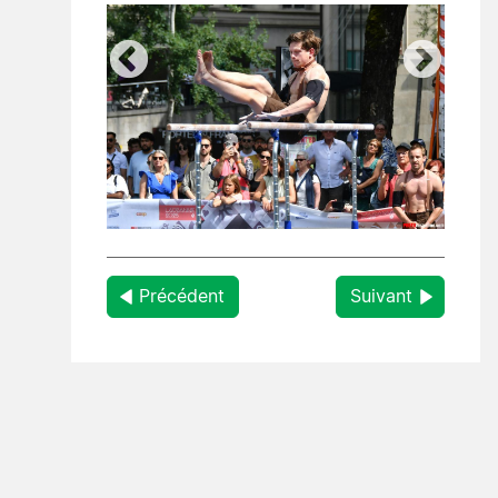
Précédent
Suivant