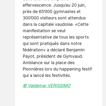
effervescence. Jusqu’au 20 juin,
près de 65’000 gymnastes et
300’000 visiteurs sont attendus
dans la capitale vaudoise. «Cette
manifestation se veut
représentative de tous les sports
qui sont pratiqués dans notre
fédération» a déclaré Benjamin
Payot, président de Gymvaud.
Ambiance sur la place des
Pionnières lors du happening festif
qui a lancé les festivités.
© Valdemar VERISSIMO