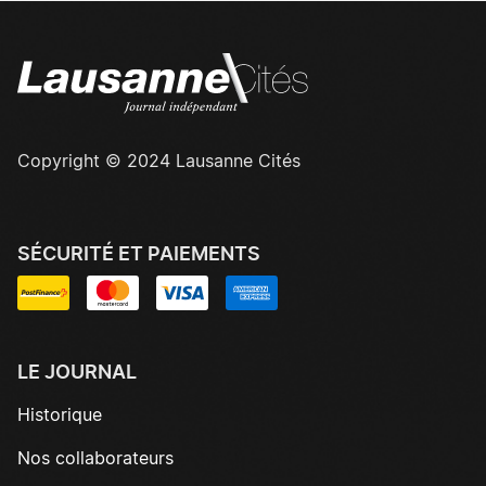
Copyright © 2024 Lausanne Cités
SÉCURITÉ ET PAIEMENTS
LE JOURNAL
Historique
Nos collaborateurs