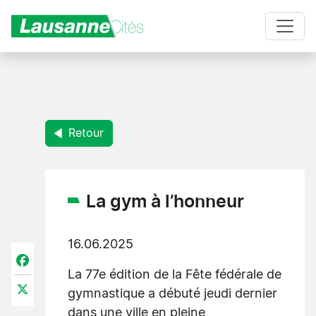
Aller au contenu principal
Retour
La gym à l’honneur
16.06.2025
Facebook
La 77e édition de la Fête fédérale de
X
gymnastique a débuté jeudi dernier
dans une ville en pleine